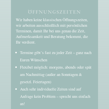
ÖFFNUNGSZEITEN
Wir haben keine klassischen Öffnungszeiten,
wir arbeiten ausschließlich mit persönlichen
Terminen, damit Ihr bei uns genau die Zeit,
Aufmerksamkeit und Beratung bekommt, die
Ihr verdient.
Termine gibt´s fast zu jeder Zeit – ganz nach
Euren Wünschen
Flexibel möglich: morgens, abends oder spät
am Nachmittag (außer an Sonntagen &
gesetzl. Feiertagen)
Auch sehr individuelle Zeiten sind auf
Anfrage kein Problem – sprecht uns einfach
an!