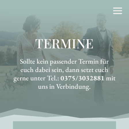
TERMINE
Sollte kein passender Termin für
euch dabei sein, dann setzt euch
gerne unter Tel.:
0375/3032881
mit
uns in Verbindung.